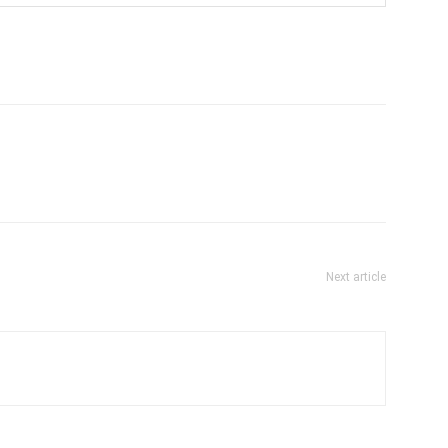
Next article