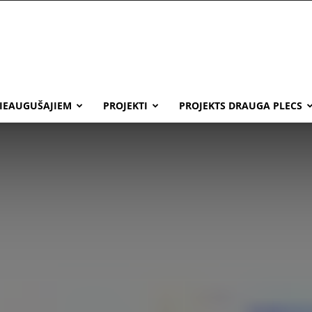
IEAUGUŠAJIEM
PROJEKTI
PROJEKTS DRAUGA PLECS