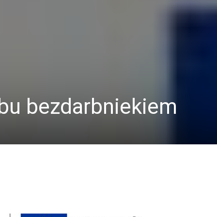
bu bezdarbniekiem