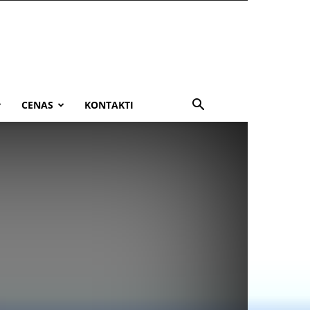
CENAS
KONTAKTI