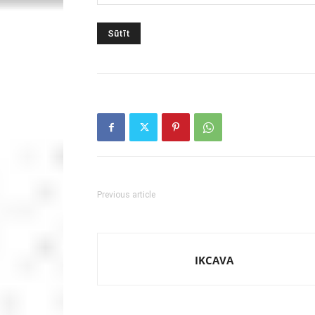
Previous article
IKCAVA