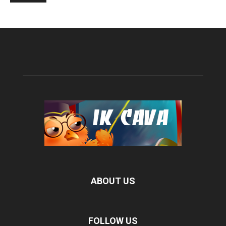
ABOUT US
FOLLOW US