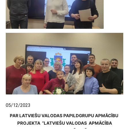
05/12/2023
PAR LATVIEŠU VALODAS PAPILDGRUPU APMĀCĪBU
PROJEKTA “LATVIEŠU VALODAS APMĀCĪBA