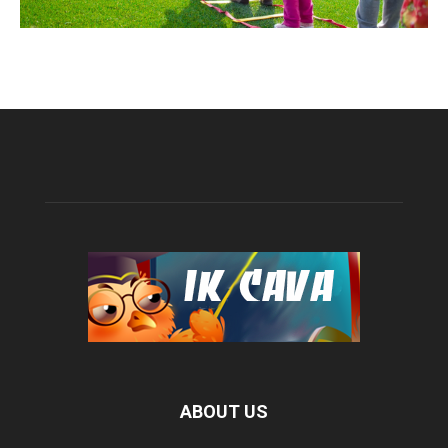
ABOUT US