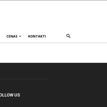
CENAS
KONTAKTI
OLLOW US