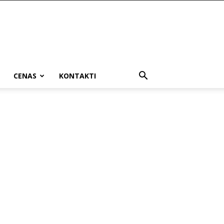
CENAS
KONTAKTI